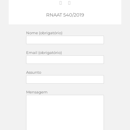
RNAAT 540/2019
Nome (obrigatório)
Email (obrigatório)
Assunto
Mensagem