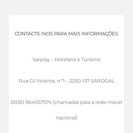
CONTACTE-NOS PARA MAIS INFORMAÇÕES
Sarplay – Hotelaria e Turismo
Rua Gil Vicente, n.º1 – 2230-137 SARDOAL
00351 964057574 (chamadas para a rede móvel
nacional)