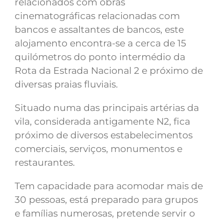
relacionados com obras
cinematográficas relacionadas com
bancos e assaltantes de bancos, este
alojamento encontra-se a cerca de 15
quilómetros do ponto intermédio da
Rota da Estrada Nacional 2 e próximo de
diversas praias fluviais.
Situado numa das principais artérias da
vila, considerada antigamente N2, fica
próximo de diversos estabelecimentos
comerciais, serviços, monumentos e
restaurantes.
Tem capacidade para acomodar mais de
30 pessoas, está preparado para grupos
e famílias numerosas, pretende servir o