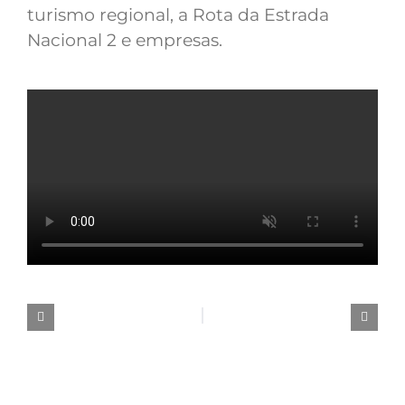
turismo regional, a Rota da Estrada
Nacional 2 e empresas.